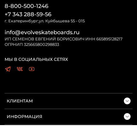
8-800-500-1246
+7 343 288-59-56
г. Екатеринбург,ул. Куйбышева 55 - 015
info@evolveskateboards.ru
ИП СЕМЕНОВ ЕВГЕНИЙ БОРИСОВИЧ ИНН 665895128217
ОГРНИП 325665800298833
МЫ В СОЦИАЛЬНЫХ СЕТЯХ
КЛИЕНТАМ
ИНФОРМАЦИЯ
ПОДДЕРЖКА