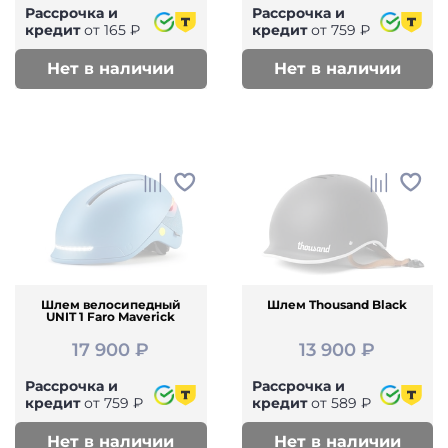
Рассрочка и
Рассрочка и
кредит
от 165 ₽
кредит
от 759 ₽
Нет в наличии
Нет в наличии
Шлем велосипедный
Шлем Thousand Black
UNIT 1 Faro Maverick
17 900 ₽
13 900 ₽
Рассрочка и
Рассрочка и
кредит
от 759 ₽
кредит
от 589 ₽
Нет в наличии
Нет в наличии