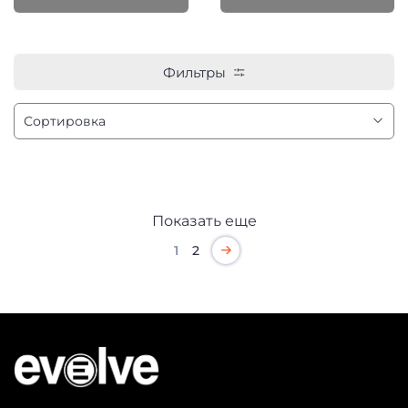
Фильтры
Показать еще
1
2