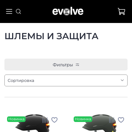
ШЛЕМЫ И ЗАЩИТА
Фильтры
Новинка
Новинка