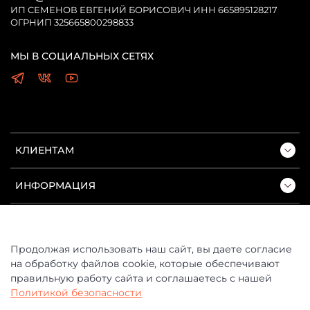
ИП СЕМЕНОВ ЕВГЕНИЙ БОРИСОВИЧ ИНН 665895128217
ОГРНИП 325665800298833
МЫ В СОЦИАЛЬНЫХ СЕТЯХ
КЛИЕНТАМ
ИНФОРМАЦИЯ
ПОДДЕРЖКА
Продолжая использовать наш сайт, вы даете согласие
на обработку файлов cookie, которые обеспечивают
правильную работу сайта и соглашаетесь с нашей
Политикой безопасности