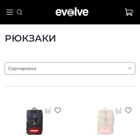
РЮКЗАКИ