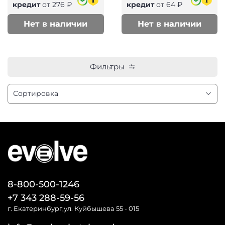
кредит
от 276 ₽
кредит
от 64 ₽
Нет в наличии
Нет в наличии
Фильтры
8-800-500-1246
+7 343 288-59-56
г. Екатеринбург,ул. Куйбышева 55 - 015