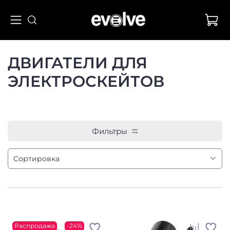
ДВИГАТЕЛИ ДЛЯ
ЭЛЕКТРОСКЕЙТОВ
Фильтры
Распродажа
-24%