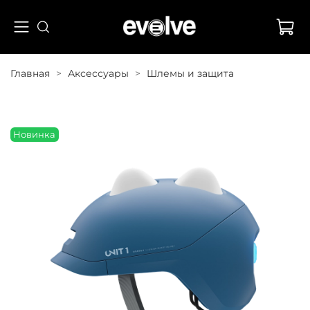
Главная
Аксессуары
Шлемы и защита
Новинка