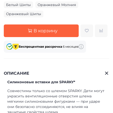
Белый Шипы
Оранжевый Молния
Оранжевый Шипы
В корзину
Беспроцентная рассрочка
6 месяцев
ОПИСАНИЕ
Силиконовые вставки для SPARKY*
Совместимы только со шлемом SPARKY. Дети могут
украсить вентиляционные отверстия шлема
мягкими силиконовыми фигурками — при ударе
они безопасно отсоединяются, не влияя на
защитные свойства шлема.