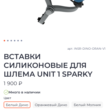
арт.
INSR-DINO-ORAN-V1
ВСТАВКИ
СИЛИКОНОВЫЕ ДЛЯ
ШЛЕМА UNIT 1 SPARKY
1 900 ₽
Много в наличии
Цвет
Белый Дино
Оранжевый Дино
Белый Молния