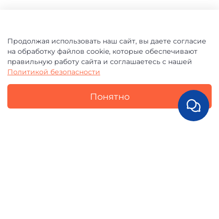
Продолжая использовать наш сайт, вы даете согласие
на обработку файлов cookie, которые обеспечивают
правильную работу сайта и соглашаетесь с нашей
Политикой безопасности
Понятно
ОТЗЫВЫ
0.0