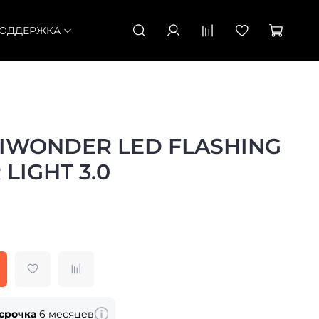
ОДДЕРЖКА
IWONDER LED FLASHING
LIGHT 3.0
срочка
6 месяцев