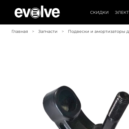
СКИДКИ
ЭЛЕК
Главная
Запчасти
Подвески и амортизаторы д