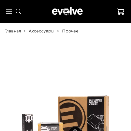
Главная
Аксессуары
Прочее