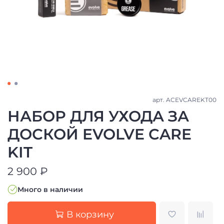
арт.
ACEVCAREKT00
НАБОР ДЛЯ УХОДА ЗА
ДОСКОЙ EVOLVE CARE
KIT
2 900 ₽
Много в наличии
В корзину