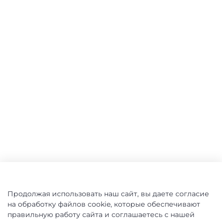
Продолжая использовать наш сайт, вы даете согласие
на обработку файлов cookie, которые обеспечивают
правильную работу сайта и соглашаетесь с нашей