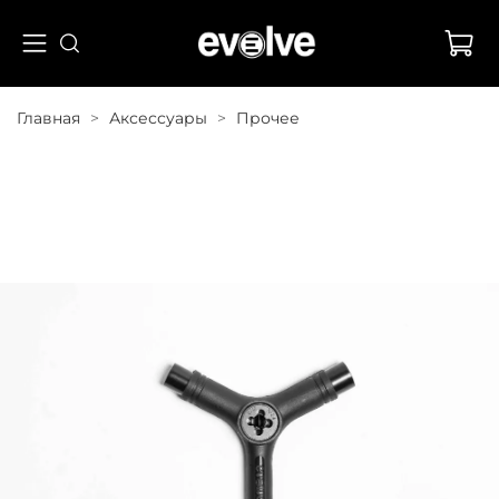
Главная
Аксессуары
Прочее