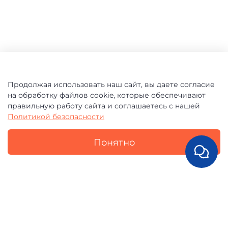
Продолжая использовать наш сайт, вы даете согласие
на обработку файлов cookie, которые обеспечивают
правильную работу сайта и соглашаетесь с нашей
Политикой безопасности
Понятно
ОТЗЫВЫ