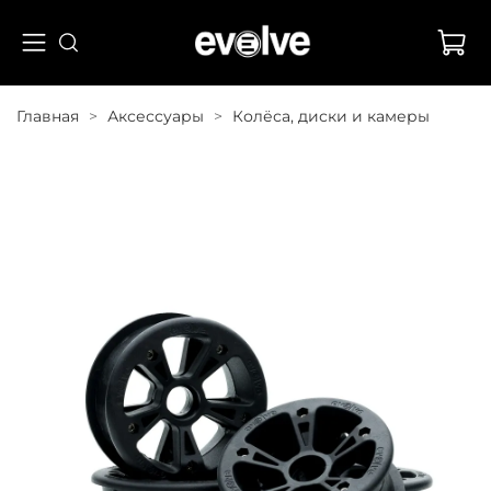
Главная
Аксессуары
Колёса, диски и камеры