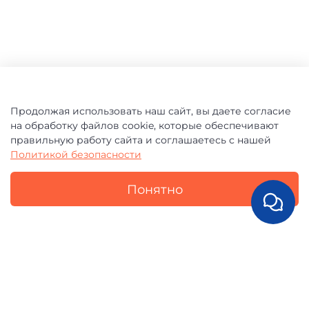
Продолжая использовать наш сайт, вы даете согласие
на обработку файлов cookie, которые обеспечивают
правильную работу сайта и соглашаетесь с нашей
Политикой безопасности
Понятно
ОТЗЫВЫ