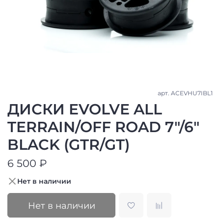
арт.
ACEVHU7IBL1
ДИСКИ EVOLVE ALL
TERRAIN/OFF ROAD 7"/6"
BLACK (GTR/GT)
6 500 ₽
Нет в наличии
Нет в наличии